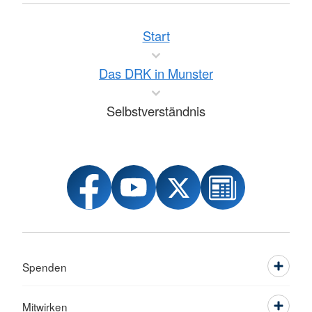
Start
Das DRK in Munster
Selbstverständnis
Spenden
Mitwirken