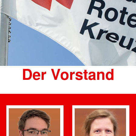
Der Vorstand