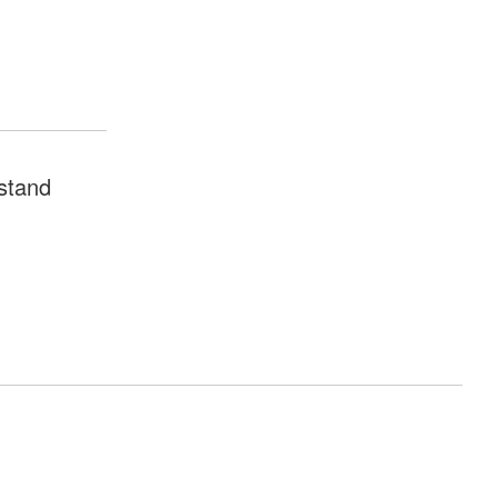
stand