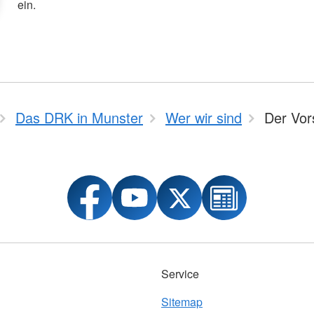
ein.
Das DRK in Munster
Wer wir sind
Der Vor
Service
Sitemap