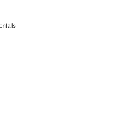
nfalls