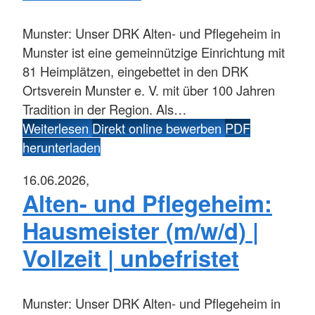
Munster:
Unser DRK Alten- und Pflegeheim in
Munster ist eine gemeinnützige Einrichtung mit
81 Heimplätzen, eingebettet in den DRK
Ortsverein Munster e. V. mit über 100 Jahren
Tradition in der Region. Als…
Weiterlesen
Direkt online bewerben
PDF
herunterladen
16.06.2026,
Alten- und Pflegeheim:
Hausmeister (m/w/d) |
Vollzeit | unbefristet
Munster:
Unser DRK Alten- und Pflegeheim in