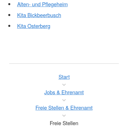
Alten- und Pflegeheim
Kita Bickbeerbusch
Kita Osterberg
Start
Jobs & Ehrenamt
Freie Stellen & Ehrenamt
Freie Stellen