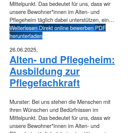
Mittelpunkt. Das bedeutet für uns, dass wir
unsere Bewohner*innen im Alten- und
Pflegeheim täglich dabei unterstützen, ein…
Weiterlesen
Direkt online bewerben
PDF
herunterladen
26.06.2025,
Alten- und Pflegeheim:
Ausbildung zur
Pflegefachkraft
Munster:
Bei uns stehen die Menschen mit
ihren Wünschen und Bedürfnissen im
Mittelpunkt. Das bedeutet für uns, dass wir
unsere Bewohner*innen im Alten- und