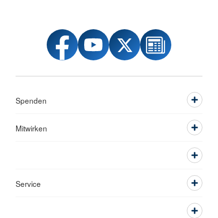
Spenden
Mitwirken
Service