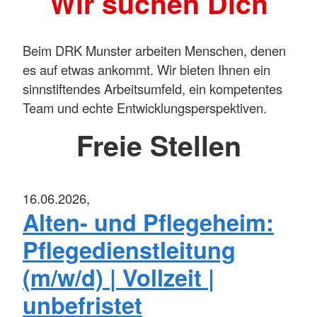
Wir suchen Dich
Beim DRK Munster arbeiten Menschen, denen
es auf etwas ankommt. Wir bieten Ihnen ein
sinnstiftendes Arbeitsumfeld, ein kompetentes
Team und echte Entwicklungsperspektiven.
Freie Stellen
16.06.2026,
Alten- und Pflegeheim:
Pflegedienstleitung
(m/w/d) | Vollzeit |
unbefristet