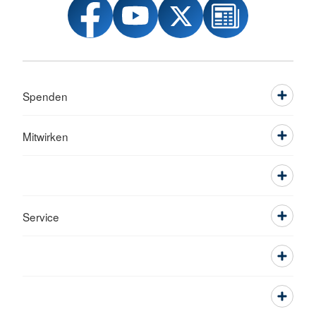
Spenden
Mitwirken
Service