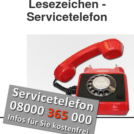
Lesezeichen -
Servicetelefon