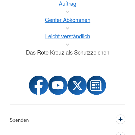
Auftrag
Genfer Abkommen
Leicht verständlich
Das Rote Kreuz als Schutzzeichen
Spenden