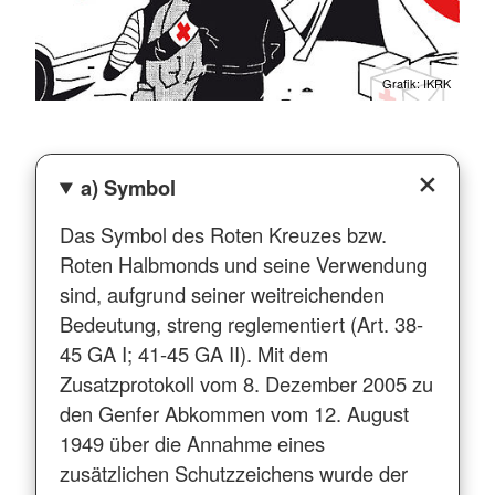
Grafik: IKRK
a) Symbol
Das Symbol des Roten Kreuzes bzw.
Roten Halbmonds und seine Verwendung
sind, aufgrund seiner weitreichenden
Bedeutung, streng reglementiert (Art. 38-
45 GA I; 41-45 GA II). Mit dem
Zusatzprotokoll vom 8. Dezember 2005 zu
den Genfer Abkommen vom 12. August
1949 über die Annahme eines
zusätzlichen Schutzzeichens wurde der