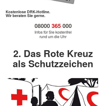
Kostenlose DRK-Hotline.
Wir beraten Sie gerne.
08000
365
000
Infos für Sie kostenfrei
rund um die Uhr
2. Das Rote Kreuz
als Schutzzeichen