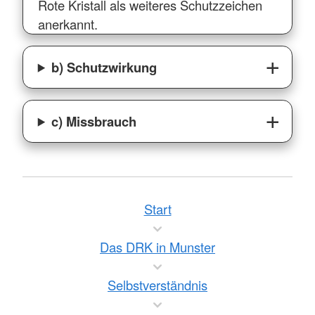
Rote Kristall als weiteres Schutzzeichen
anerkannt.
b) Schutzwirkung
c) Missbrauch
Start
Das DRK in Munster
Selbstverständnis