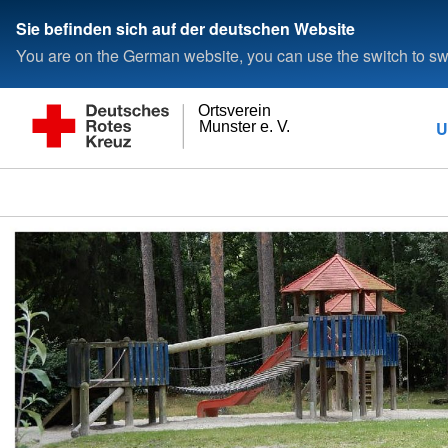
Sie befinden sich auf der deutschen Website
You are on the German website, you can use the switch to swi
Ortsverein
U
Munster e. V.