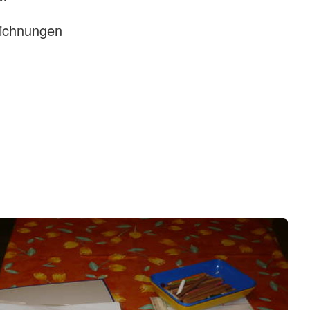
ichnungen