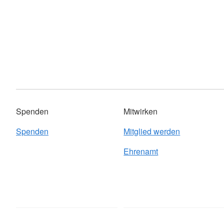
Spenden
Mitwirken
Spenden
Mitglied werden
Ehrenamt