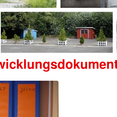
wicklungsdokument