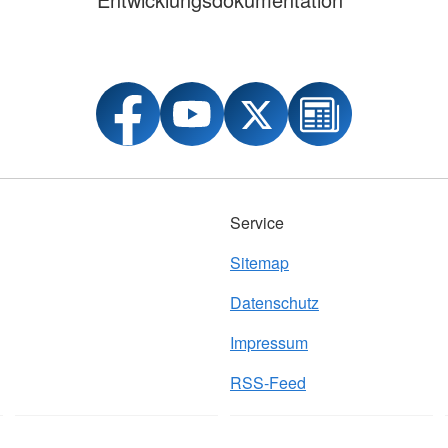
Service
Sitemap
Datenschutz
Impressum
RSS-Feed