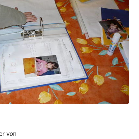
der von