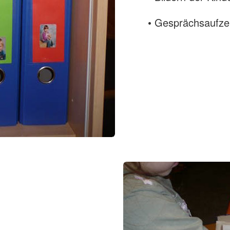
• Gesprächsaufze