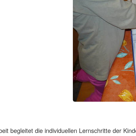
beit begleitet die individuellen Lernschritte der Kin