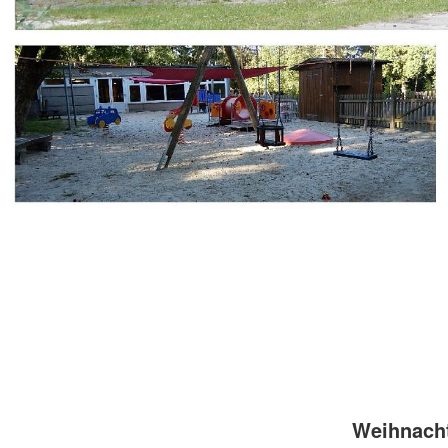
Weihnacht