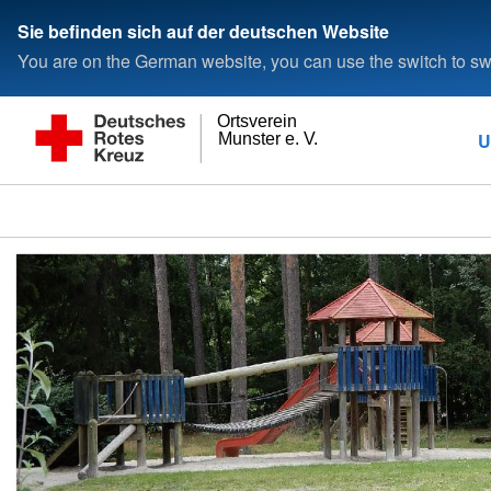
Sie befinden sich auf der deutschen Website
You are on the German website, you can use the switch to swi
Ortsverein
U
Munster e. V.