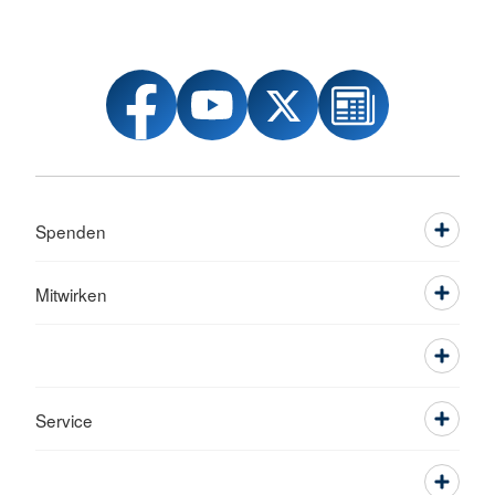
Spenden
Mitwirken
Service