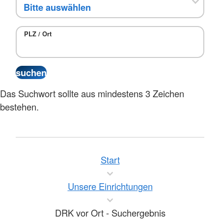
PLZ / Ort
Das Suchwort sollte aus mindestens 3 Zeichen
bestehen.
Start
Unsere Einrichtungen
DRK vor Ort - Suchergebnis