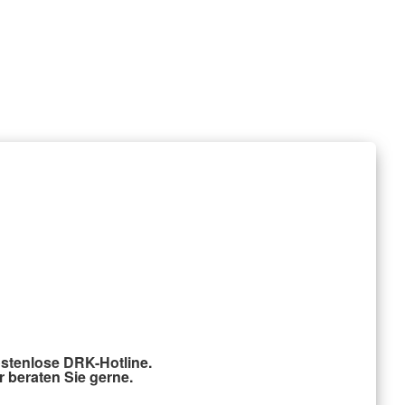
stenlose DRK-Hotline.
r beraten Sie gerne.