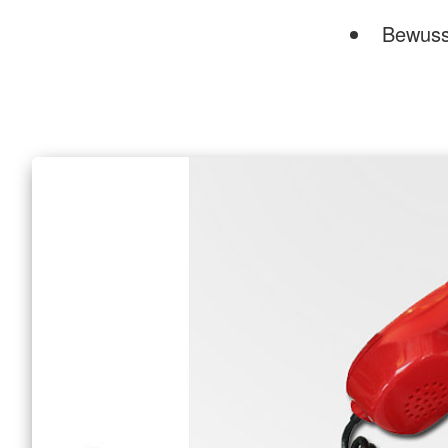
Bewuss