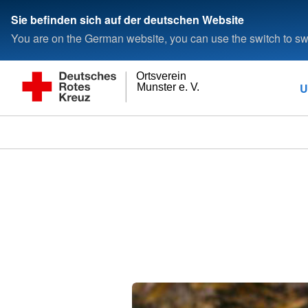
Sie befinden sich auf der deutschen Website
You are on the German website, you can use the switch to swi
Ortsverein
U
Munster e. V.