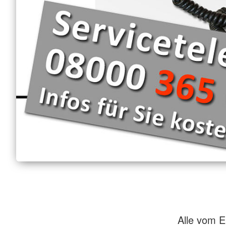
Alle vom 